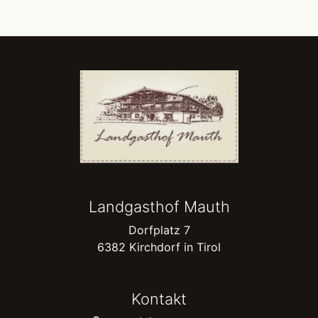
Landgasthof Mauth
Dorfplatz 7
6382 Kirchdorf in Tirol
Kontakt