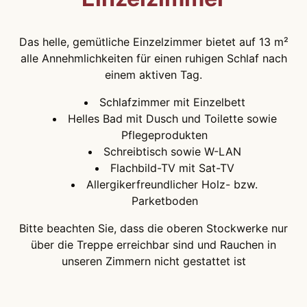
Das helle, gemütliche Einzelzimmer bietet auf 13 m²
alle Annehmlichkeiten für einen ruhigen Schlaf nach
einem aktiven Tag.
Schlafzimmer mit Einzelbett
Helles Bad mit Dusch und Toilette sowie
Pflegeprodukten
Schreibtisch sowie W-LAN
Flachbild-TV mit Sat-TV
Allergikerfreundlicher Holz- bzw.
Parketboden
Bitte beachten Sie, dass die oberen Stockwerke nur
über die Treppe erreichbar sind und Rauchen in
unseren Zimmern nicht gestattet ist