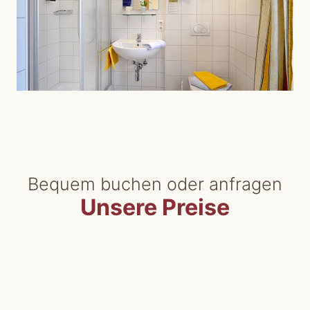
Bequem buchen oder anfragen
Unsere Preise