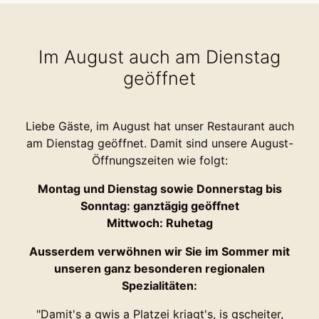
Im August auch am Dienstag
geöffnet
Liebe Gäste, im August hat unser Restaurant auch
am Dienstag geöffnet. Damit sind unsere August-
Öffnungszeiten wie folgt:
Montag und Dienstag sowie Donnerstag bis
Sonntag: ganztägig geöffnet
Mittwoch: Ruhetag
Ausserdem verwöhnen wir Sie im Sommer mit
unseren ganz besonderen regionalen
Spezialitäten:
"Damit's a gwis a Platzei kriagt's, is gscheiter,