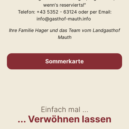
wenn's reservierts!"
Telefon: +43 5352 - 63124 oder per Email:
info@gasthof-mauth.info
Ihre Familie Hager und das Team vom Landgasthof
Mauth
Sommerkarte
Einfach mal ...
... Verwöhnen lassen