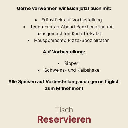
Gerne verwöhnen wir Euch jetzt auch mit:
Frühstück auf Vorbestellung
Jeden Freitag Abend Backhendltag mit
hausgemachten Kartoffelsalat
Hausgemachte Pizza-Spezialitäten
Auf Vorbestellung:
Ripperl
Schweins- und Kalbshaxe
Alle Speisen auf Vorbestellung auch gerne täglich
zum Mitnehmen!
Tisch
Reservieren