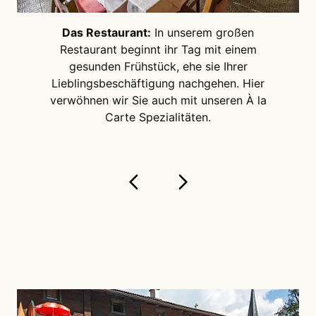
Das Restaurant:
In unserem großen
Restaurant beginnt ihr Tag mit einem
gesunden Frühstück, ehe sie Ihrer
Lieblingsbeschäftigung nachgehen. Hier
verwöhnen wir Sie auch mit unseren À la
Carte Spezialitäten.