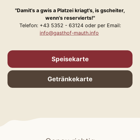
"Damit's a gwis a Platzei kriagt's, is gscheiter,
wenn's reservierts!"
Telefon: +43 5352 - 63124 oder per Email:
info@gasthof-mauth.info
Speisekarte
Getränkekarte