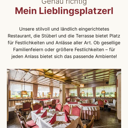
Genau richtig
Mein Lieblingsplatzerl
Unsere stilvoll und ländlich eingerichtetes
Restaurant, die Stüberl und die Terrasse bietet Platz
für Festlichkeiten und Anlässe aller Art. Ob gesellige
Familienfeiern oder größere Festlichkeiten – für
jeden Anlass bietet sich das passende Ambiente!