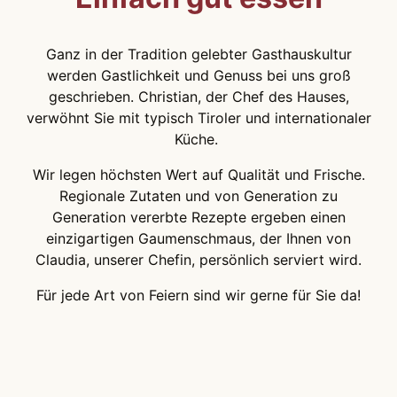
Ganz in der Tradition gelebter Gasthauskultur
werden Gastlichkeit und Genuss bei uns groß
geschrieben. Christian, der Chef des Hauses,
verwöhnt Sie mit typisch Tiroler und internationaler
Küche.
Wir legen höchsten Wert auf Qualität und Frische.
Regionale Zutaten und von Generation zu
Generation vererbte Rezepte ergeben einen
einzigartigen Gaumenschmaus, der Ihnen von
Claudia, unserer Chefin, persönlich serviert wird.
Für jede Art von Feiern sind wir gerne für Sie da!