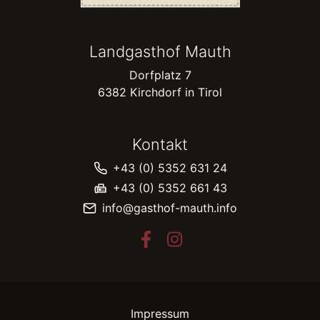
Landgasthof Mauth
Dorfplatz 7
6382 Kirchdorf in Tirol
Kontakt
+43 (0) 5352 631 24
+43 (0) 5352 661 43
info@gasthof-mauth.info
Impressum