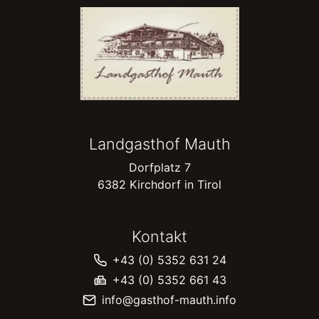
Landgasthof Mauth
Dorfplatz 7
6382 Kirchdorf in Tirol
Kontakt
+43 (0) 5352 631 24
+43 (0) 5352 661 43
info@gasthof-mauth.info