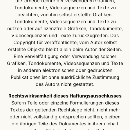
die Urheberrechte der verwendeten Grafiken,
Tondokumente, Videosequenzen und Texte zu
beachten, von ihm selbst erstellte Grafiken,
Tondokumente, Videosequenzen und Texte zu
nutzen oder auf lizenzfreie Grafiken, Tondokumente,
Videosequenzen und Texte zurückzugreifen. Das
Copyright für veröffentlichte, vom Autor selbst
erstellte Objekte bleibt allein beim Autor der Seiten.
Eine Vervielfältigung oder Verwendung solcher
Grafiken, Tondokumente, Videosequenzen und Texte
in anderen elektronischen oder gedruckten
Publikationen ist ohne ausdrückliche Zustimmung
des Autors nicht gestattet.
Rechtswirksamkeit dieses Haftungsausschlusses
Sofern Teile oder einzelne Formulierungen dieses
Textes der geltenden Rechtslage nicht, nicht mehr
oder nicht vollständig entsprechen sollten, bleiben
die übrigen Teile des Dokumentes in ihrem Inhalt