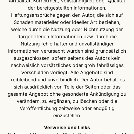
Aktualität, Korrektheit, Vollständigkeit oder Qualität
der bereitgestellten Informationen.
Haftungsansprüche gegen den Autor, die sich auf
Schäden materieller oder ideeller Art beziehen,
welche durch die Nutzung oder Nichtnutzung der
dargebotenen Informationen bzw. durch die
Nutzung fehlerhafter und unvollständiger
Informationen verursacht wurden sind grundsätzlich
ausgeschlossen, sofern seitens des Autors kein
nachweislich vorsätzliches oder grob fahrlässiges
Verschulden vorliegt. Alle Angebote sind
freibleibend und unverbindlich. Der Autor behält es
sich ausdrücklich vor, Teile der Seiten oder das
gesamte Angebot ohne gesonderte Ankündigung zu
verändern, zu ergänzen, zu löschen oder die
Veröffentlichung zeitweise oder endgültig
einzustellen.
Verweise und Links