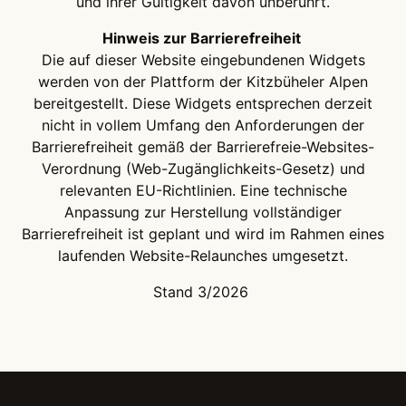
und ihrer Gültigkeit davon unberührt.
Hinweis zur Barrierefreiheit
Die auf dieser Website eingebundenen Widgets
werden von der Plattform der Kitzbüheler Alpen
bereitgestellt. Diese Widgets entsprechen derzeit
nicht in vollem Umfang den Anforderungen der
Barrierefreiheit gemäß der Barrierefreie-Websites-
Verordnung (Web-Zugänglichkeits-Gesetz) und
relevanten EU-Richtlinien. Eine technische
Anpassung zur Herstellung vollständiger
Barrierefreiheit ist geplant und wird im Rahmen eines
laufenden Website-Relaunches umgesetzt.
Stand 3/2026